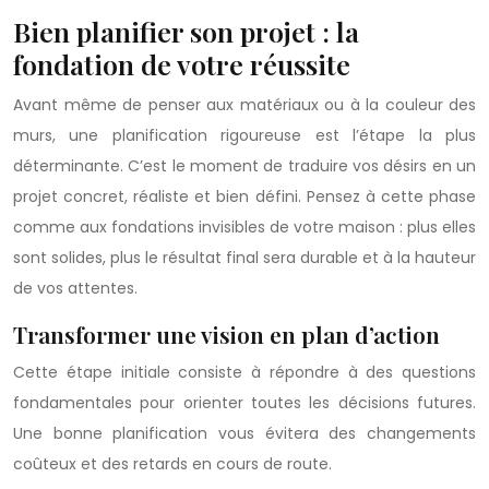
Bien planifier son projet : la
fondation de votre réussite
Avant même de penser aux matériaux ou à la couleur des
murs, une planification rigoureuse est l’étape la plus
déterminante. C’est le moment de traduire vos désirs en un
projet concret, réaliste et bien défini. Pensez à cette phase
comme aux fondations invisibles de votre maison : plus elles
sont solides, plus le résultat final sera durable et à la hauteur
de vos attentes.
Transformer une vision en plan d’action
Cette étape initiale consiste à répondre à des questions
fondamentales pour orienter toutes les décisions futures.
Une bonne planification vous évitera des changements
coûteux et des retards en cours de route.