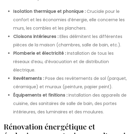
Isolation thermique et phonique :
Cruciale pour le
confort et les économies d’énergie, elle concerne les
murs, les combles et les planchers.
Cloisons intérieures :
Elles délimitent les différentes
pièces de la maison (chambres, salle de bain, etc.).
Plomberie et électricité :
Installation de tous les
réseaux d’eau, d’évacuation et de distribution
électrique.
Revêtements :
Pose des revêtements de sol (parquet,
céramique) et muraux (peinture, papier peint).
Équipements et finitions :
Installation des appareils de
cuisine, des sanitaires de salle de bain, des portes
intérieures, des luminaires et des moulures.
Rénovation énergétique et