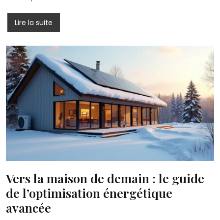
Lire la suite
Vers la maison de demain : le guide
de l’optimisation énergétique
avancée