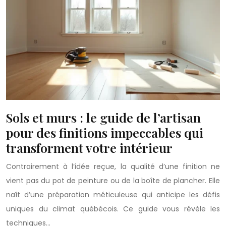
Sols et murs : le guide de l’artisan
pour des finitions impeccables qui
transforment votre intérieur
Contrairement à l’idée reçue, la qualité d’une finition ne
vient pas du pot de peinture ou de la boîte de plancher. Elle
naît d’une préparation méticuleuse qui anticipe les défis
uniques du climat québécois. Ce guide vous révèle les
techniques…