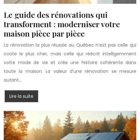
Le guide des rénovations qui
transforment : moderniser votre
maison pièce par pièce
La rénovation la plus réussie au Québec n’est pas celle qui
coûte le plus cher, mais celle qui réécrit intelligemment
votre mode de vie et crée une histoire cohérente dans
toute la maison. La valeur d’une rénovation se mesure
autant…
Lire la suite