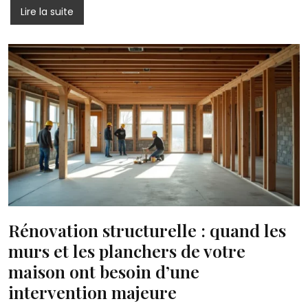
Lire la suite
Rénovation structurelle : quand les
murs et les planchers de votre
maison ont besoin d’une
intervention majeure