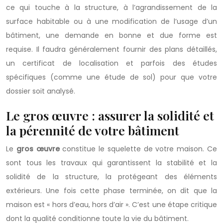
ce qui touche à la structure, à l’agrandissement de la
surface habitable ou à une modification de l’usage d’un
bâtiment, une demande en bonne et due forme est
requise. Il faudra généralement fournir des plans détaillés,
un certificat de localisation et parfois des études
spécifiques (comme une étude de sol) pour que votre
dossier soit analysé.
Le gros œuvre : assurer la solidité et
la pérennité de votre bâtiment
Le
gros œuvre
constitue le squelette de votre maison. Ce
sont tous les travaux qui garantissent la stabilité et la
solidité de la structure, la protégeant des éléments
extérieurs. Une fois cette phase terminée, on dit que la
maison est « hors d’eau, hors d’air ». C’est une étape critique
dont la qualité conditionne toute la vie du bâtiment.