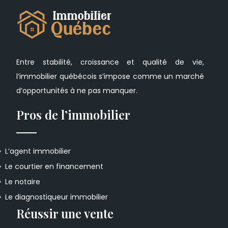
Entre stabilité, croissance et qualité de vie,
l’immobilier québécois s’impose comme un marché
d’opportunités à ne pas manquer.
Pros de l’immobilier
L’agent immobilier
Le courtier en financement
Le notaire
Le diagnostiqueur immobilier
Réussir une vente