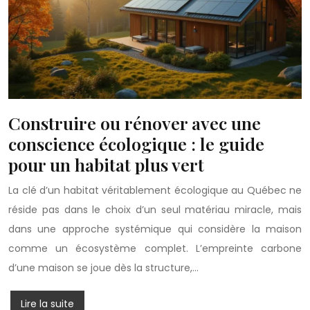
Construire ou rénover avec une
conscience écologique : le guide
pour un habitat plus vert
La clé d’un habitat véritablement écologique au Québec ne
réside pas dans le choix d’un seul matériau miracle, mais
dans une approche systémique qui considère la maison
comme un écosystème complet. L’empreinte carbone
d’une maison se joue dès la structure,…
Lire la suite