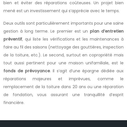
bien et éviter des réparations coûteuses. Un projet bien
mené est un investissement qui s’apprécie avec le temps.
Deux outils sont particulièrement importants pour une saine
gestion à long terme. Le premier est un
plan d’entretien
préventif
, qui liste les vérifications et les maintenances à
faire au fil des saisons (nettoyage des gouttières, inspection
de la toiture, etc.). Le second, surtout en copropriété mais
tout aussi pertinent pour une maison unifamiliale, est le
fonds de prévoyance
. Il s’agit d’une épargne dédiée aux
réparations majeures et imprévues, comme le
remplacement de la toiture dans 20 ans ou une réparation
de fondation, vous assurant une tranquillité d’esprit
financière.