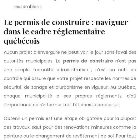
ressemblent.
Le permis de construire : naviguer
dans le cadre réglementaire
québécois
Aucun projet d’envergure ne peut voir le jour sans l’aval des
autorités municipales. Le
permis de construire
n’est pas
une simple formalité administrative ; c’est un outil de
contrôle qui assure que votre projet respecte les normes de
sécurité, de zonage et d’urbanisme en vigueur. Au Québec,
chaque municipalité a ses propres règlements, d’où
l’importance de s’informer très tôt dans le processus.
Obtenir un permis est une étape obligatoire pour la plupart
des travaux, sauf pour des rénovations mineures comme la
peinture ou le changement de revêtement de sol. Pour tout