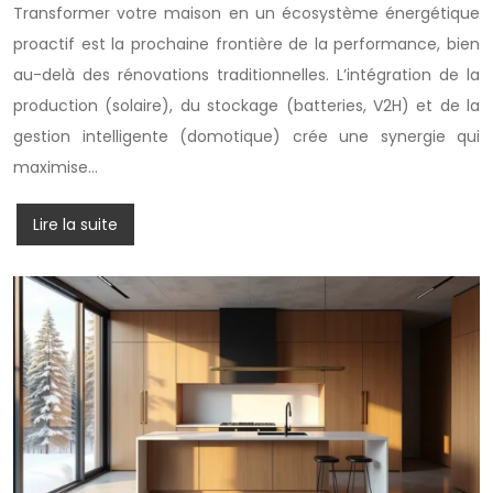
Transformer votre maison en un écosystème énergétique
proactif est la prochaine frontière de la performance, bien
au-delà des rénovations traditionnelles. L’intégration de la
production (solaire), du stockage (batteries, V2H) et de la
gestion intelligente (domotique) crée une synergie qui
maximise…
Lire la suite