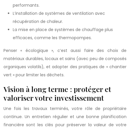
performants.
L’installation de systèmes de ventilation avec
récupération de chaleur.
La mise en place de systèmes de chauffage plus
efficaces, comme les thermopompes.
Penser « écologique », c’est aussi faire des choix de
matériaux durables, locaux et sains (avec peu de composés
organiques volatils), et adopter des pratiques de « chantier
vert » pour limiter les déchets.
Vision à long terme : protéger et
valoriser votre investissement
Une fois les travaux terminés, votre rôle de propriétaire
continue. Un entretien régulier et une bonne planification
financière sont les clés pour préserver la valeur de votre