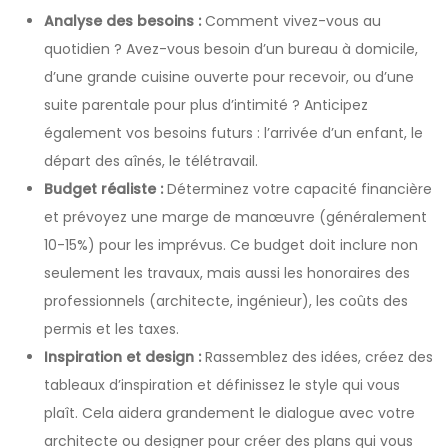
Analyse des besoins :
Comment vivez-vous au
quotidien ? Avez-vous besoin d’un bureau à domicile,
d’une grande cuisine ouverte pour recevoir, ou d’une
suite parentale pour plus d’intimité ? Anticipez
également vos besoins futurs : l’arrivée d’un enfant, le
départ des aînés, le télétravail.
Budget réaliste :
Déterminez votre capacité financière
et prévoyez une marge de manœuvre (généralement
10-15%) pour les imprévus. Ce budget doit inclure non
seulement les travaux, mais aussi les honoraires des
professionnels (architecte, ingénieur), les coûts des
permis et les taxes.
Inspiration et design :
Rassemblez des idées, créez des
tableaux d’inspiration et définissez le style qui vous
plaît. Cela aidera grandement le dialogue avec votre
architecte ou designer pour créer des plans qui vous