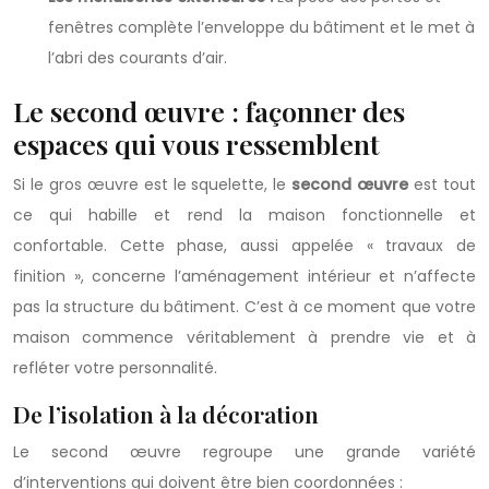
fenêtres complète l’enveloppe du bâtiment et le met à
l’abri des courants d’air.
Le second œuvre : façonner des
espaces qui vous ressemblent
Si le gros œuvre est le squelette, le
second œuvre
est tout
ce qui habille et rend la maison fonctionnelle et
confortable. Cette phase, aussi appelée « travaux de
finition », concerne l’aménagement intérieur et n’affecte
pas la structure du bâtiment. C’est à ce moment que votre
maison commence véritablement à prendre vie et à
refléter votre personnalité.
De l’isolation à la décoration
Le second œuvre regroupe une grande variété
d’interventions qui doivent être bien coordonnées :