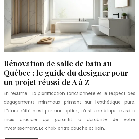
Rénovation de salle de bain au
Québec : le guide du designer pour
un projet réussi de A à Z
En résumé : La planification fonctionnelle et le respect des
dégagements minimaux priment sur l’esthétique pure.
L’étanchéité n’est pas une option; c’est une étape invisible
mais cruciale qui garantit la durabilité de votre
investissement. Le choix entre douche et bain…