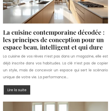
La cuisine contemporaine décodée :
les principes de conception pour un
espace beau, intelligent et qui dure
La cuisine de vos rêves n’est pas dans un magazine, elle est
déjà inscrite dans vos habitudes. La clé n’est pas de copier
un style, mais de concevoir un espace qui sert le scénario
unique de votre vie. La performance…
Lire la suite