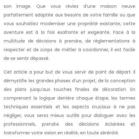
son image. Que vous rêviez d’une maison neuve
parfaitement adaptée aux besoins de votre famille ou que
vous souhaitiez moderniser une propriété existante, cette
aventure est à la fois exaltante et exigeante. Face à la
multitude de décisions à prendre, de réglementations à
respecter et de corps de métier à coordonner, il est facile
de se sentir dépassé.
Cet article a pour but de vous servir de point de départ. Il
démystifie les grandes phases d’un projet, de la conception
des plans jusqu’aux touches finales de décoration. En
comprenant la logique derrière chaque étape, les termes
techniques essentiels et les aspects cruciaux à ne pas
négliger, vous serez mieux outillé pour dialoguer avec les
professionnels, prendre des décisions éclairées et
transformer votre vision en réalité, en toute sérénité.