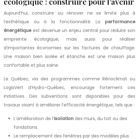
écologique : construire pour l’avenir
Aujourd’hui, construire ou rénover ne se limite plus à
l’esthétique ou à la fonctionnalité. La
performance
énergétique
est devenue un enjeu central pour réduire son
empreinte écologique, mais aussi pour réaliser
d’importantes économies sur les factures de chauffage.
Une maison bien isolée et étanche est une maison plus
confortable et plus saine.
Le Québec, via des programmes comme Rénoclimat ou
LogisVert d’Hydro-Québec, encourage fortement ces
initiatives. Des subventions sont disponibles pour des
travaux visant à améliorer l’efficacité énergétique, tels que :
L’amélioration de l’
isolation
des murs, du toit ou des
fondations.
Le remplacement des fenêtres par des modèles plus