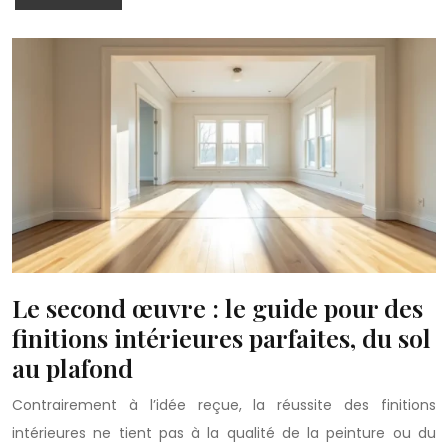
Le second œuvre : le guide pour des
finitions intérieures parfaites, du sol
au plafond
Contrairement à l’idée reçue, la réussite des finitions
intérieures ne tient pas à la qualité de la peinture ou du