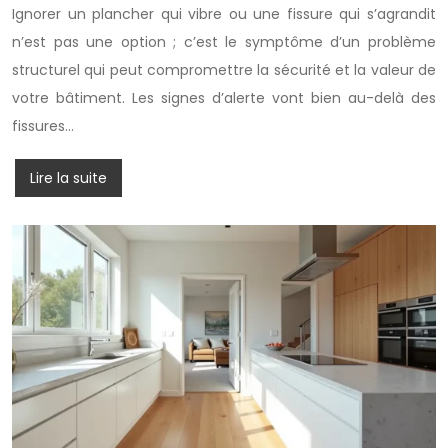
Ignorer un plancher qui vibre ou une fissure qui s’agrandit
n’est pas une option ; c’est le symptôme d’un problème
structurel qui peut compromettre la sécurité et la valeur de
votre bâtiment. Les signes d’alerte vont bien au-delà des
fissures…
Lire la suite