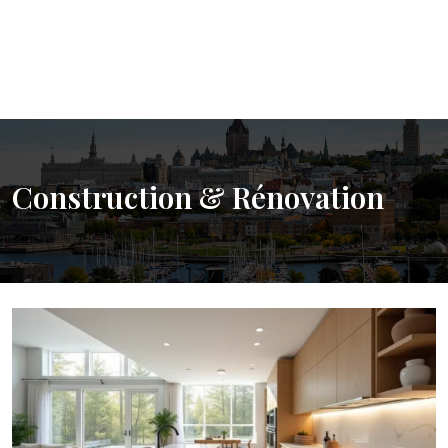
Construction & Rénovation