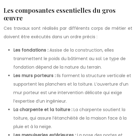
Les composantes essentielles du gros
œuvre
Ces travaux sont réalisés par différents corps de métier et
doivent être exécutés dans un ordre précis :
Les fondations :
Assise de la construction, elles
transmettent le poids du bâtiment au sol. Le type de
fondation dépend de la nature du terrain.
Les murs porteurs :
Ils forment la structure verticale et
supportent les planchers et la toiture. L’ouverture d’un
mur porteur est une intervention délicate qui exige
l’expertise d’un ingénieur.
La charpente et la toiture :
La charpente soutient la
toiture, qui assure l’étanchéité de la maison face à la
pluie et à la neige.
Les menuiseries extérieures :
La pose des portes et