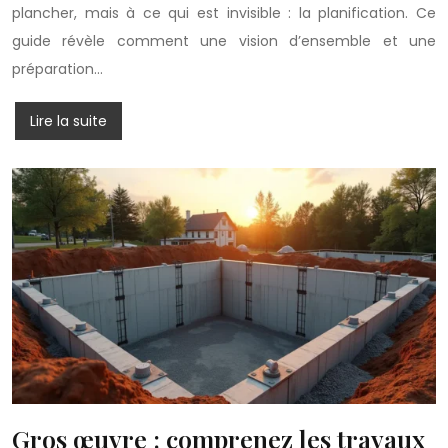
plancher, mais à ce qui est invisible : la planification. Ce
guide révèle comment une vision d’ensemble et une
préparation…
Lire la suite
Gros œuvre : comprenez les travaux