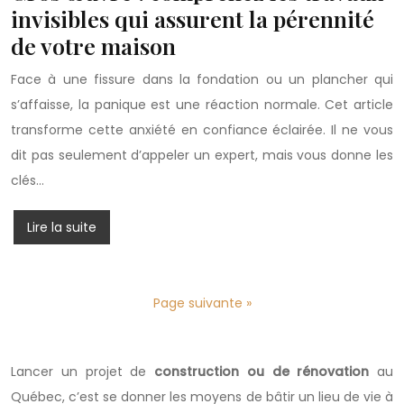
invisibles qui assurent la pérennité
de votre maison
Face à une fissure dans la fondation ou un plancher qui
s’affaisse, la panique est une réaction normale. Cet article
transforme cette anxiété en confiance éclairée. Il ne vous
dit pas seulement d’appeler un expert, mais vous donne les
clés…
Lire la suite
Page suivante »
Lancer un projet de
construction ou de rénovation
au
Québec, c’est se donner les moyens de bâtir un lieu de vie à