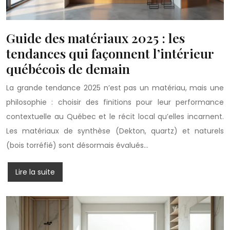
Guide des matériaux 2025 : les
tendances qui façonnent l’intérieur
québécois de demain
La grande tendance 2025 n’est pas un matériau, mais une
philosophie : choisir des finitions pour leur performance
contextuelle au Québec et le récit local qu’elles incarnent.
Les matériaux de synthèse (Dekton, quartz) et naturels
(bois torréfié) sont désormais évalués…
Lire la suite