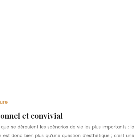
dure
onnel et convivial
 que se déroulent les scénarios de vie les plus importants : la
on est donc bien plus qu’une question d’esthétique ; c’est une