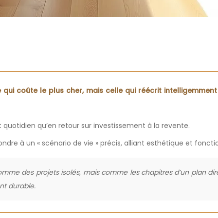
 qui coûte le plus cher, mais celle qui réécrit intelligemme
quotidien qu’en retour sur investissement à la revente.
ndre à un « scénario de vie » précis, alliant esthétique et foncti
me des projets isolés, mais comme les chapitres d’un plan dir
nt durable.