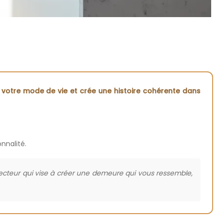
nt votre mode de vie et crée une histoire cohérente dans
onnalité.
ecteur qui vise à créer une demeure qui vous ressemble,