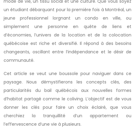
mode de vie, un tissu social et une culture. Que vous soyez
un étudiant débarquant pour la première fois à Montréal, un
jeune professionnel lorgnant un condo en ville, ou
simplement une personne en quête de liens et
d’économies, l’univers de la location et de la colocation
québécoise est riche et diversifié. Il répond à des besoins
changeants, oscillant entre l’indépendance et le désir de
communauté.
Cet article se veut une boussole pour naviguer dans ce
paysage. Nous démystifierons les concepts clés, des
particularités du bail québécois aux nouvelles formes
d’habitat partagé comme le coliving. L’objectif est de vous
donner les clés pour faire un choix éclairé, que vous
cherchiez la tranquillité d’un appartement ou
l’effervescence d’une vie à plusieurs.