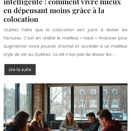
intelligente : comment vivre mieux
en dépensant moins grâce à la
colocation
Oubliez l’idée que la colocation sert juste à diviser les
factures. C’est en réalité le meilleur « hack » financier pour
augmenter votre pouvoir d’achat et accéder à un meilleur
style de vie au Québec. La clé n’est pas de diviser les…
Lire la suite