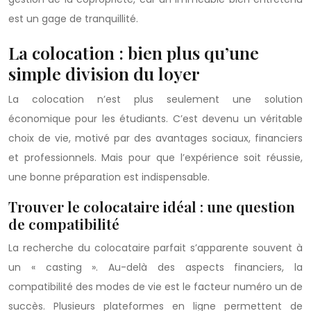
est un gage de tranquillité.
La colocation : bien plus qu’une
simple division du loyer
La colocation n’est plus seulement une solution
économique pour les étudiants. C’est devenu un véritable
choix de vie, motivé par des avantages sociaux, financiers
et professionnels. Mais pour que l’expérience soit réussie,
une bonne préparation est indispensable.
Trouver le colocataire idéal : une question
de compatibilité
La recherche du colocataire parfait s’apparente souvent à
un « casting ». Au-delà des aspects financiers, la
compatibilité des modes de vie est le facteur numéro un de
succès. Plusieurs plateformes en ligne permettent de