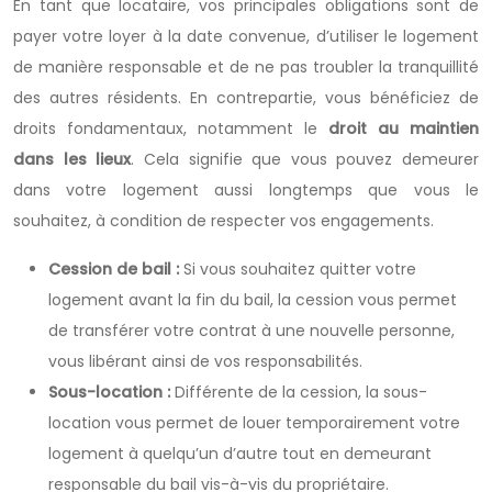
En tant que locataire, vos principales obligations sont de
payer votre loyer à la date convenue, d’utiliser le logement
de manière responsable et de ne pas troubler la tranquillité
des autres résidents. En contrepartie, vous bénéficiez de
droits fondamentaux, notamment le
droit au maintien
dans les lieux
. Cela signifie que vous pouvez demeurer
dans votre logement aussi longtemps que vous le
souhaitez, à condition de respecter vos engagements.
Cession de bail :
Si vous souhaitez quitter votre
logement avant la fin du bail, la cession vous permet
de transférer votre contrat à une nouvelle personne,
vous libérant ainsi de vos responsabilités.
Sous-location :
Différente de la cession, la sous-
location vous permet de louer temporairement votre
logement à quelqu’un d’autre tout en demeurant
responsable du bail vis-à-vis du propriétaire.