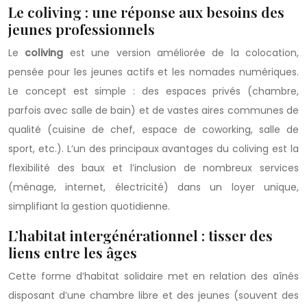
Le coliving : une réponse aux besoins des
jeunes professionnels
Le
coliving
est une version améliorée de la colocation,
pensée pour les jeunes actifs et les nomades numériques.
Le concept est simple : des espaces privés (chambre,
parfois avec salle de bain) et de vastes aires communes de
qualité (cuisine de chef, espace de coworking, salle de
sport, etc.). L’un des principaux avantages du coliving est la
flexibilité des baux et l’inclusion de nombreux services
(ménage, internet, électricité) dans un loyer unique,
simplifiant la gestion quotidienne.
L’habitat intergénérationnel : tisser des
liens entre les âges
Cette forme d’habitat solidaire met en relation des aînés
disposant d’une chambre libre et des jeunes (souvent des