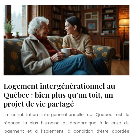
Logement intergénérationnel au
Québec : bien plus qu’un toit, un
projet de vie partagé
La cohabitation intergénérationnelle au Québec est la
réponse la plus humaine et économique à la crise du
logement et à l’isolement, à condition d’être abordée