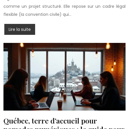
comme un projet structuré. Elle repose sur un cadre légal
flexible (la convention civile) qui…
Lire la suite
Québec, terre d’accueil pour