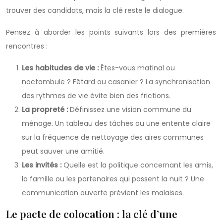
trouver des candidats, mais la clé reste le dialogue.
Pensez à aborder les points suivants lors des premières
rencontres :
Les habitudes de vie :
Êtes-vous matinal ou
noctambule ? Fêtard ou casanier ? La synchronisation
des rythmes de vie évite bien des frictions.
La propreté :
Définissez une vision commune du
ménage. Un tableau des tâches ou une entente claire
sur la fréquence de nettoyage des aires communes
peut sauver une amitié.
Les invités :
Quelle est la politique concernant les amis,
la famille ou les partenaires qui passent la nuit ? Une
communication ouverte prévient les malaises.
Le pacte de colocation : la clé d’une