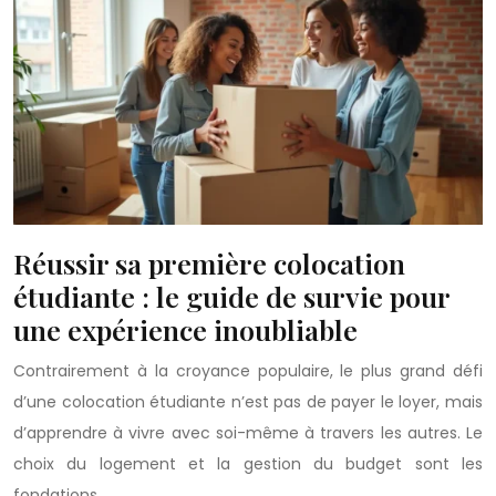
Réussir sa première colocation
étudiante : le guide de survie pour
une expérience inoubliable
Contrairement à la croyance populaire, le plus grand défi
d’une colocation étudiante n’est pas de payer le loyer, mais
d’apprendre à vivre avec soi-même à travers les autres. Le
choix du logement et la gestion du budget sont les
fondations…