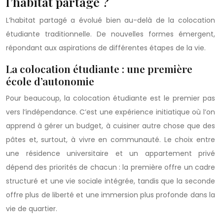
l’habitat partagé ?
L’habitat partagé a évolué bien au-delà de la colocation
étudiante traditionnelle. De nouvelles formes émergent,
répondant aux aspirations de différentes étapes de la vie.
La colocation étudiante : une première
école d’autonomie
Pour beaucoup, la colocation étudiante est le premier pas
vers l’indépendance. C’est une expérience initiatique où l’on
apprend à gérer un budget, à cuisiner autre chose que des
pâtes et, surtout, à vivre en communauté. Le choix entre
une résidence universitaire et un appartement privé
dépend des priorités de chacun : la première offre un cadre
structuré et une vie sociale intégrée, tandis que la seconde
offre plus de liberté et une immersion plus profonde dans la
vie de quartier.