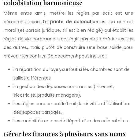
cohabitation harmonieuse
Même entre amis, mettre les règles par écrit est une
démarche saine. Le
pacte de colocation
est un contrat
moral (et parfois juridique, s’il est bien rédigé) qui établit les
règles de vie commune. Il ne s’agit pas de se méfier les uns
des autres, mais plutôt de construire une base solide pour
prévenir les conflits. Ce document peut inclure :
La répartition du loyer, surtout si les chambres sont de
tailles différentes.
La gestion des dépenses communes (internet,
électricité, produits ménagers).
Les règles concernant le bruit, les invités et l’utilisation
des espaces partagés.
Les modalités en cas de départ d’un des colocataires.
Gérer les finances à plusieurs sans maux