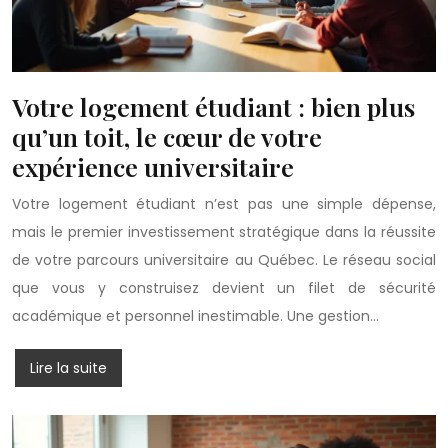
Votre logement étudiant : bien plus
qu’un toit, le cœur de votre
expérience universitaire
Votre logement étudiant n’est pas une simple dépense,
mais le premier investissement stratégique dans la réussite
de votre parcours universitaire au Québec. Le réseau social
que vous y construisez devient un filet de sécurité
académique et personnel inestimable. Une gestion…
Lire la suite