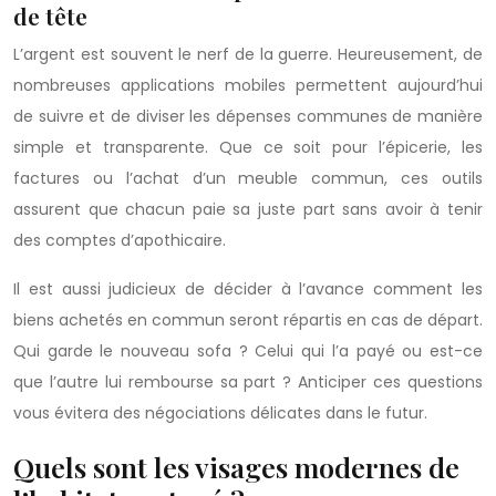
de tête
L’argent est souvent le nerf de la guerre. Heureusement, de
nombreuses applications mobiles permettent aujourd’hui
de suivre et de diviser les dépenses communes de manière
simple et transparente. Que ce soit pour l’épicerie, les
factures ou l’achat d’un meuble commun, ces outils
assurent que chacun paie sa juste part sans avoir à tenir
des comptes d’apothicaire.
Il est aussi judicieux de décider à l’avance comment les
biens achetés en commun seront répartis en cas de départ.
Qui garde le nouveau sofa ? Celui qui l’a payé ou est-ce
que l’autre lui rembourse sa part ? Anticiper ces questions
vous évitera des négociations délicates dans le futur.
Quels sont les visages modernes de