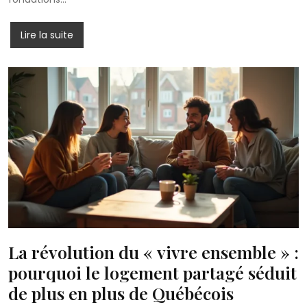
Lire la suite
La révolution du « vivre ensemble » :
pourquoi le logement partagé séduit
de plus en plus de Québécois