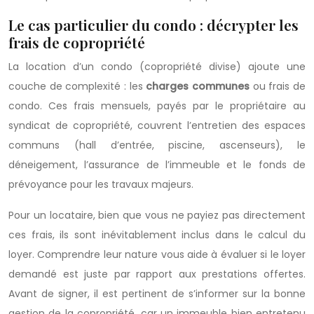
Le cas particulier du condo : décrypter les
frais de copropriété
La location d’un condo (copropriété divise) ajoute une
couche de complexité : les
charges communes
ou frais de
condo. Ces frais mensuels, payés par le propriétaire au
syndicat de copropriété, couvrent l’entretien des espaces
communs (hall d’entrée, piscine, ascenseurs), le
déneigement, l’assurance de l’immeuble et le fonds de
prévoyance pour les travaux majeurs.
Pour un locataire, bien que vous ne payiez pas directement
ces frais, ils sont inévitablement inclus dans le calcul du
loyer. Comprendre leur nature vous aide à évaluer si le loyer
demandé est juste par rapport aux prestations offertes.
Avant de signer, il est pertinent de s’informer sur la bonne
gestion de la copropriété, car un immeuble bien entretenu