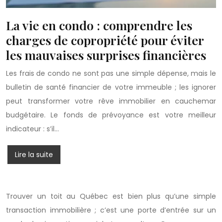
La vie en condo : comprendre les
charges de copropriété pour éviter
les mauvaises surprises financières
Les frais de condo ne sont pas une simple dépense, mais le
bulletin de santé financier de votre immeuble ; les ignorer
peut transformer votre rêve immobilier en cauchemar
budgétaire. Le fonds de prévoyance est votre meilleur
indicateur : s’il…
Lire la suite
Trouver un toit au Québec est bien plus qu’une simple
transaction immobilière ; c’est une porte d’entrée sur un