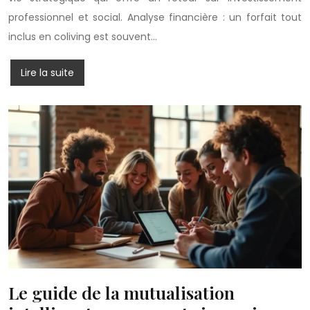
professionnel et social. Analyse financière : un forfait tout
inclus en coliving est souvent…
Lire la suite
Le guide de la mutualisation