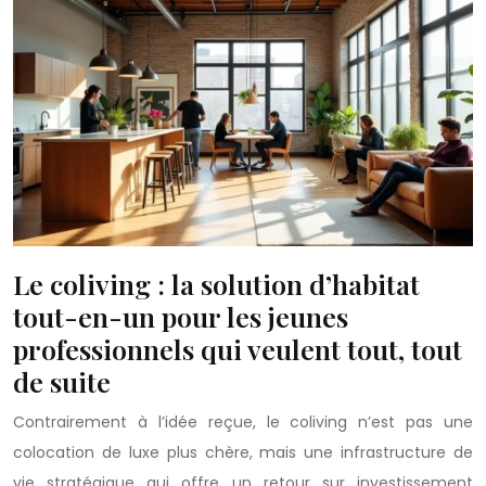
Le coliving : la solution d’habitat
tout-en-un pour les jeunes
professionnels qui veulent tout, tout
de suite
Contrairement à l’idée reçue, le coliving n’est pas une
colocation de luxe plus chère, mais une infrastructure de
vie stratégique qui offre un retour sur investissement