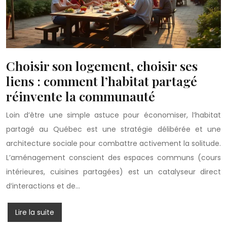
Choisir son logement, choisir ses
liens : comment l’habitat partagé
réinvente la communauté
Loin d’être une simple astuce pour économiser, l’habitat
partagé au Québec est une stratégie délibérée et une
architecture sociale pour combattre activement la solitude.
L’aménagement conscient des espaces communs (cours
intérieures, cuisines partagées) est un catalyseur direct
d’interactions et de…
Lire la suite