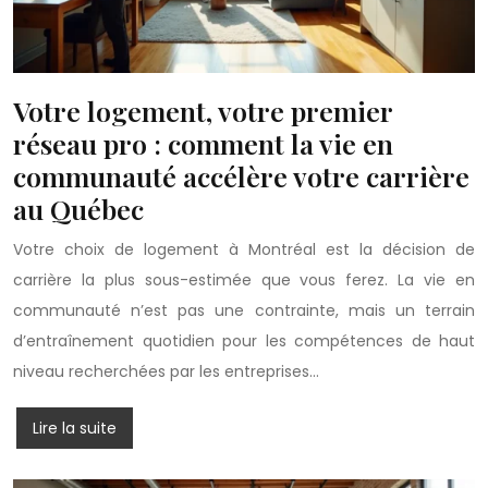
Votre logement, votre premier
réseau pro : comment la vie en
communauté accélère votre carrière
au Québec
Votre choix de logement à Montréal est la décision de
carrière la plus sous-estimée que vous ferez. La vie en
communauté n’est pas une contrainte, mais un terrain
d’entraînement quotidien pour les compétences de haut
niveau recherchées par les entreprises…
Lire la suite