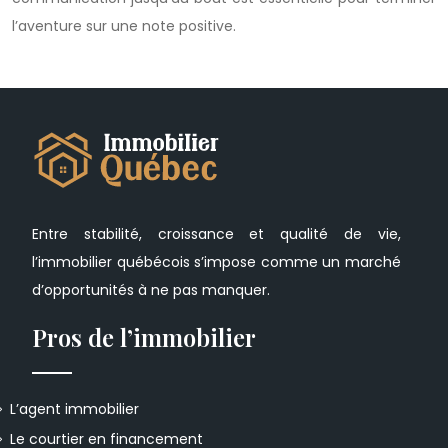
l’aventure sur une note positive.
Entre stabilité, croissance et qualité de vie,
l’immobilier québécois s’impose comme un marché
d’opportunités à ne pas manquer.
Pros de l’immobilier
L’agent immobilier
Le courtier en financement