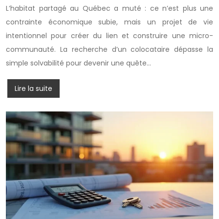
L’habitat partagé au Québec a muté : ce n’est plus une
contrainte économique subie, mais un projet de vie
intentionnel pour créer du lien et construire une micro-
communauté. La recherche d’un colocataire dépasse la
simple solvabilité pour devenir une quête…
Lire la suite