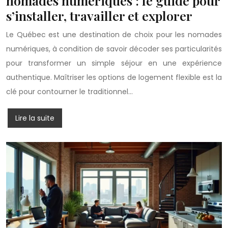
nomades numériques : le guide pour
s’installer, travailler et explorer
Le Québec est une destination de choix pour les nomades
numériques, à condition de savoir décoder ses particularités
pour transformer un simple séjour en une expérience
authentique. Maîtriser les options de logement flexible est la
clé pour contourner le traditionnel…
Lire la suite