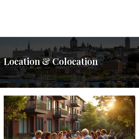
Location & Colocation