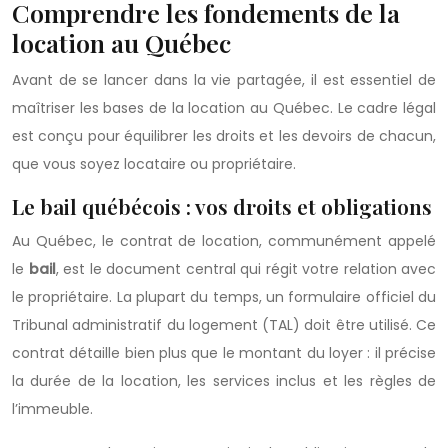
Comprendre les fondements de la
location au Québec
Avant de se lancer dans la vie partagée, il est essentiel de
maîtriser les bases de la location au Québec. Le cadre légal
est conçu pour équilibrer les droits et les devoirs de chacun,
que vous soyez locataire ou propriétaire.
Le bail québécois : vos droits et obligations
Au Québec, le contrat de location, communément appelé
le
bail
, est le document central qui régit votre relation avec
le propriétaire. La plupart du temps, un formulaire officiel du
Tribunal administratif du logement (TAL) doit être utilisé. Ce
contrat détaille bien plus que le montant du loyer : il précise
la durée de la location, les services inclus et les règles de
l’immeuble.