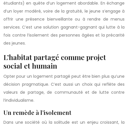
étudiants) en quête d’un logement abordable. En échange
d’un loyer modéré, voire de la gratuité, le jeune s’engage à
offrir une présence bienveillante ou à rendre de menus
services. C’est une solution gagnant-gagnant qui lutte à la
fois contre l’isolement des personnes âgées et la précarité
des jeunes.
L’habitat partagé comme projet
social et humain
Opter pour un logement partagé peut être bien plus qu’une
décision pragmatique. C’est aussi un choix qui reflète des
valeurs de partage, de communauté et de lutte contre
l’individualisme.
Un remède à l’isolement
Dans une société où la solitude est un enjeu croissant, la