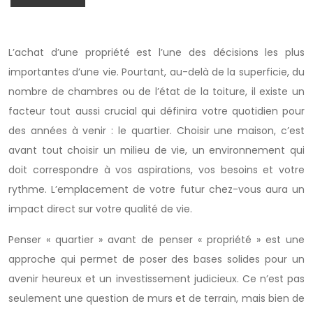
L’achat d’une propriété est l’une des décisions les plus
importantes d’une vie. Pourtant, au-delà de la superficie, du
nombre de chambres ou de l’état de la toiture, il existe un
facteur tout aussi crucial qui définira votre quotidien pour
des années à venir : le quartier. Choisir une maison, c’est
avant tout choisir un milieu de vie, un environnement qui
doit correspondre à vos aspirations, vos besoins et votre
rythme. L’emplacement de votre futur chez-vous aura un
impact direct sur votre qualité de vie.
Penser « quartier » avant de penser « propriété » est une
approche qui permet de poser des bases solides pour un
avenir heureux et un investissement judicieux. Ce n’est pas
seulement une question de murs et de terrain, mais bien de