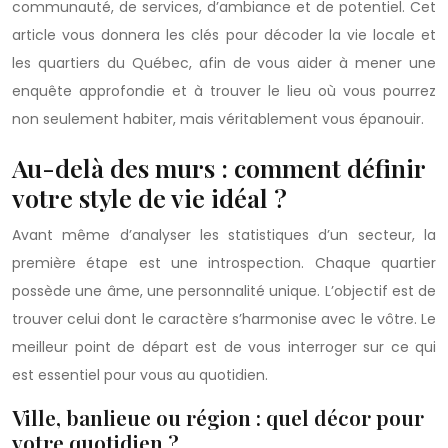
communauté, de services, d’ambiance et de potentiel. Cet
article vous donnera les clés pour décoder la vie locale et
les quartiers du Québec, afin de vous aider à mener une
enquête approfondie et à trouver le lieu où vous pourrez
non seulement habiter, mais véritablement vous épanouir.
Au-delà des murs : comment définir
votre style de vie idéal ?
Avant même d’analyser les statistiques d’un secteur, la
première étape est une introspection. Chaque quartier
possède une âme, une personnalité unique. L’objectif est de
trouver celui dont le caractère s’harmonise avec le vôtre. Le
meilleur point de départ est de vous interroger sur ce qui
est essentiel pour vous au quotidien.
Ville, banlieue ou région : quel décor pour
votre quotidien ?