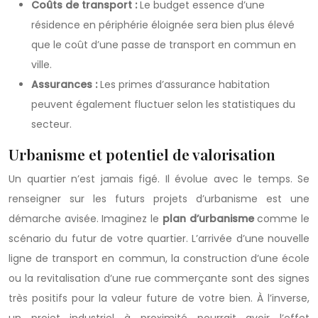
Coûts de transport :
Le budget essence d’une
résidence en périphérie éloignée sera bien plus élevé
que le coût d’une passe de transport en commun en
ville.
Assurances :
Les primes d’assurance habitation
peuvent également fluctuer selon les statistiques du
secteur.
Urbanisme et potentiel de valorisation
Un quartier n’est jamais figé. Il évolue avec le temps. Se
renseigner sur les futurs projets d’urbanisme est une
démarche avisée. Imaginez le
plan d’urbanisme
comme le
scénario du futur de votre quartier. L’arrivée d’une nouvelle
ligne de transport en commun, la construction d’une école
ou la revitalisation d’une rue commerçante sont des signes
très positifs pour la valeur future de votre bien. À l’inverse,