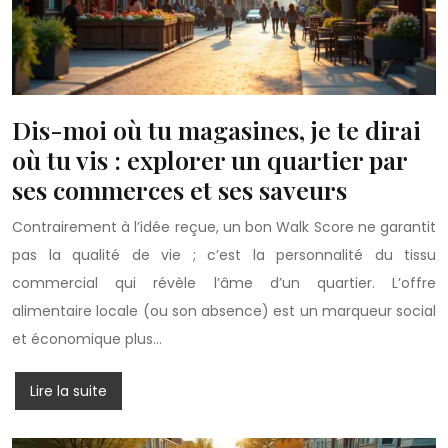
Dis-moi où tu magasines, je te dirai
où tu vis : explorer un quartier par
ses commerces et ses saveurs
Contrairement à l’idée reçue, un bon Walk Score ne garantit
pas la qualité de vie ; c’est la personnalité du tissu
commercial qui révèle l’âme d’un quartier. L’offre
alimentaire locale (ou son absence) est un marqueur social
et économique plus…
Lire la suite