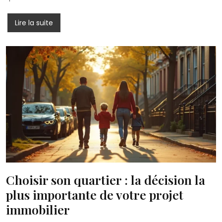
Lire la suite
Choisir son quartier : la décision la
plus importante de votre projet
immobilier