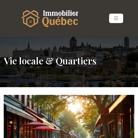
Vie locale & Quartiers