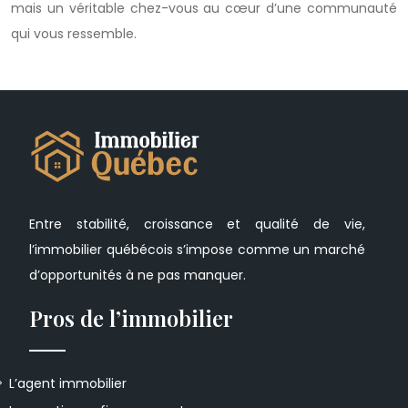
mais un véritable chez-vous au cœur d’une communauté
qui vous ressemble.
Entre stabilité, croissance et qualité de vie,
l’immobilier québécois s’impose comme un marché
d’opportunités à ne pas manquer.
Pros de l’immobilier
L’agent immobilier