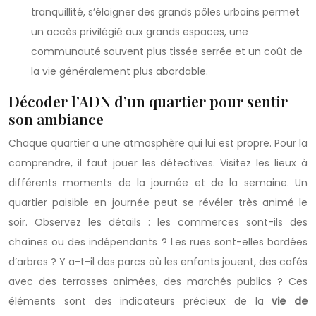
tranquillité, s’éloigner des grands pôles urbains permet
un accès privilégié aux grands espaces, une
communauté souvent plus tissée serrée et un coût de
la vie généralement plus abordable.
Décoder l’ADN d’un quartier pour sentir
son ambiance
Chaque quartier a une atmosphère qui lui est propre. Pour la
comprendre, il faut jouer les détectives. Visitez les lieux à
différents moments de la journée et de la semaine. Un
quartier paisible en journée peut se révéler très animé le
soir. Observez les détails : les commerces sont-ils des
chaînes ou des indépendants ? Les rues sont-elles bordées
d’arbres ? Y a-t-il des parcs où les enfants jouent, des cafés
avec des terrasses animées, des marchés publics ? Ces
éléments sont des indicateurs précieux de la
vie de