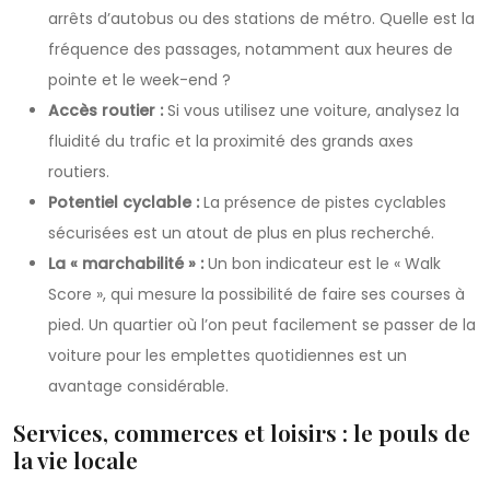
arrêts d’autobus ou des stations de métro. Quelle est la
fréquence des passages, notamment aux heures de
pointe et le week-end ?
Accès routier :
Si vous utilisez une voiture, analysez la
fluidité du trafic et la proximité des grands axes
routiers.
Potentiel cyclable :
La présence de pistes cyclables
sécurisées est un atout de plus en plus recherché.
La « marchabilité » :
Un bon indicateur est le « Walk
Score », qui mesure la possibilité de faire ses courses à
pied. Un quartier où l’on peut facilement se passer de la
voiture pour les emplettes quotidiennes est un
avantage considérable.
Services, commerces et loisirs : le pouls de
la vie locale