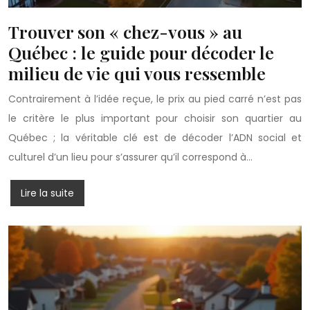
Trouver son « chez-vous » au
Québec : le guide pour décoder le
milieu de vie qui vous ressemble
Contrairement à l’idée reçue, le prix au pied carré n’est pas
le critère le plus important pour choisir son quartier au
Québec ; la véritable clé est de décoder l’ADN social et
culturel d’un lieu pour s’assurer qu’il correspond à…
Lire la suite