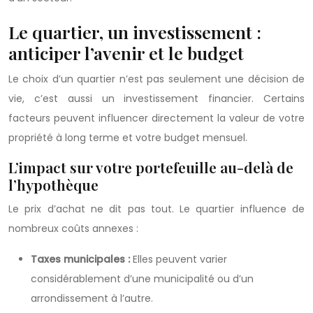
Le quartier, un investissement :
anticiper l’avenir et le budget
Le choix d’un quartier n’est pas seulement une décision de
vie, c’est aussi un investissement financier. Certains
facteurs peuvent influencer directement la valeur de votre
propriété à long terme et votre budget mensuel.
L’impact sur votre portefeuille au-delà de
l’hypothèque
Le prix d’achat ne dit pas tout. Le quartier influence de
nombreux coûts annexes :
Taxes municipales :
Elles peuvent varier
considérablement d’une municipalité ou d’un
arrondissement à l’autre.