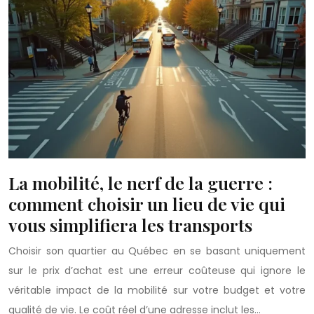
La mobilité, le nerf de la guerre :
comment choisir un lieu de vie qui
vous simplifiera les transports
Choisir son quartier au Québec en se basant uniquement
sur le prix d’achat est une erreur coûteuse qui ignore le
véritable impact de la mobilité sur votre budget et votre
qualité de vie. Le coût réel d’une adresse inclut les…