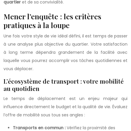
quartier
et de sa convivialité.
Mener l’enquête : les critères
pratiques à la loupe
Une fois votre style de vie idéal défini, il est temps de passer
à une analyse plus objective du quartier. Votre satisfaction
à long terme dépendra grandement de la facilité avec
laquelle vous pourrez accomplir vos tâches quotidiennes et
vous déplacer.
L’écosystème de transport : votre mobilité
au quotidien
Le temps de déplacement est un enjeu majeur qui
influence directement le budget et la qualité de vie. Évaluez
l’offre de mobilité sous tous ses angles :
Transports en commun :
Vérifiez la proximité des