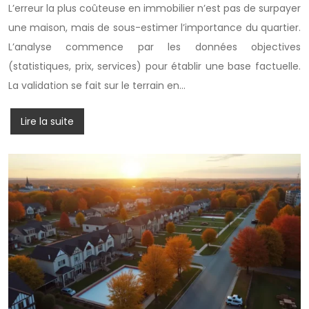
L’erreur la plus coûteuse en immobilier n’est pas de surpayer
une maison, mais de sous-estimer l’importance du quartier.
L’analyse commence par les données objectives
(statistiques, prix, services) pour établir une base factuelle.
La validation se fait sur le terrain en…
Lire la suite