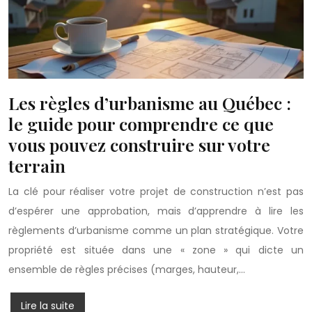
Les règles d’urbanisme au Québec :
le guide pour comprendre ce que
vous pouvez construire sur votre
terrain
La clé pour réaliser votre projet de construction n’est pas
d’espérer une approbation, mais d’apprendre à lire les
règlements d’urbanisme comme un plan stratégique. Votre
propriété est située dans une « zone » qui dicte un
ensemble de règles précises (marges, hauteur,…
Lire la suite