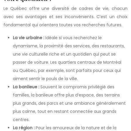
Le Québec offre une diversité de cadres de vie, chacun
avec ses avantages et ses inconvénients. C’est un choix
fondamental qui orientera toutes vos recherches futures.
La vie urbaine :
Idéale si vous recherchez le
dynamisme, la proximité des services, des restaurants,
une vie culturelle riche et un quotidien qui peut se
passer de voiture. Les quartiers centraux de Montréal
ou Québec, par exemple, sont parfaits pour ceux qui
aiment sentir le pouls de la ville.
La banlieue :
Souvent le compromis privilégié des
familles, la banlieue offre plus d’espace, des terrains
plus grands, des parcs et une ambiance généralement
plus calme, tout en restant connectée aux grands
centres.
La région :
Pour les amoureux de la nature et de la