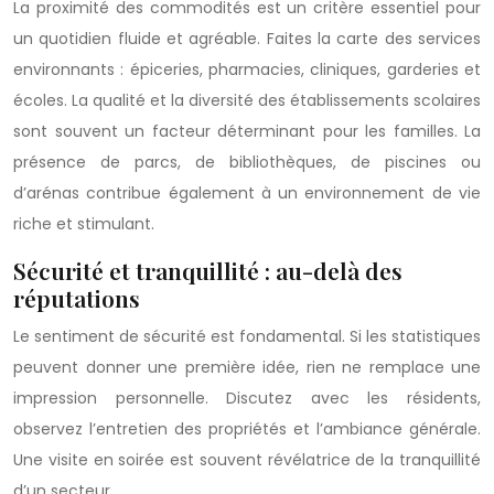
La proximité des commodités est un critère essentiel pour
un quotidien fluide et agréable. Faites la carte des services
environnants : épiceries, pharmacies, cliniques, garderies et
écoles. La qualité et la diversité des établissements scolaires
sont souvent un facteur déterminant pour les familles. La
présence de parcs, de bibliothèques, de piscines ou
d’arénas contribue également à un environnement de vie
riche et stimulant.
Sécurité et tranquillité : au-delà des
réputations
Le sentiment de sécurité est fondamental. Si les statistiques
peuvent donner une première idée, rien ne remplace une
impression personnelle. Discutez avec les résidents,
observez l’entretien des propriétés et l’ambiance générale.
Une visite en soirée est souvent révélatrice de la tranquillité
d’un secteur.