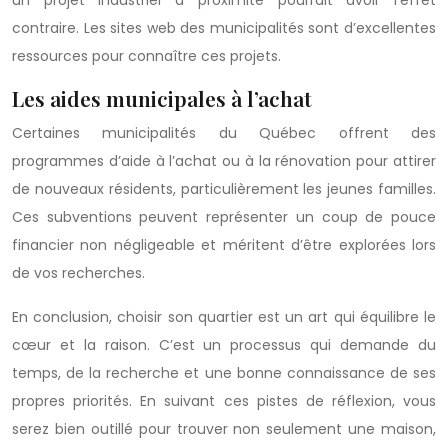
un projet industriel à proximité pourrait avoir l’effet
contraire. Les sites web des municipalités sont d’excellentes
ressources pour connaître ces projets.
Les aides municipales à l’achat
Certaines municipalités du Québec offrent des
programmes d’aide à l’achat ou à la rénovation pour attirer
de nouveaux résidents, particulièrement les jeunes familles.
Ces subventions peuvent représenter un coup de pouce
financier non négligeable et méritent d’être explorées lors
de vos recherches.
En conclusion, choisir son quartier est un art qui équilibre le
cœur et la raison. C’est un processus qui demande du
temps, de la recherche et une bonne connaissance de ses
propres priorités. En suivant ces pistes de réflexion, vous
serez bien outillé pour trouver non seulement une maison,