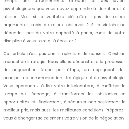
temps, des attachements affectifs et des leviers
psychologiques que vous devez apprendre à identifier et à
utiliser. Mais si la véritable clé n’était pas de mieux
argumenter, mais de mieux observer ? Si la victoire ne
dépendait pas de votre capacité à parler, mais de votre
discipline à vous taire et à écouter ?
Cet article n’est pas une simple liste de conseils. C’est un
manuel de stratégie. Nous allons déconstruire le processus
de négociation étape par étape, en appliquant des
principes de communication stratégique et de psychologie.
Vous apprendrez à lire votre interlocuteur, à maîtriser le
tempo de l’échange, à transformer les obstacles en
opportunités et, finalement, à sécuriser non seulement le
meilleur prix, mais aussi les meilleures conditions. Préparez-
vous à changer radicalement votre vision de la négociation.