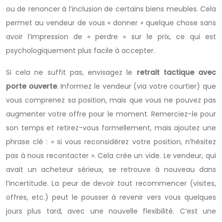
ou de renoncer à l’inclusion de certains biens meubles. Cela
permet au vendeur de vous « donner » quelque chose sans
avoir l’impression de « perdre » sur le prix, ce qui est
psychologiquement plus facile à accepter.
Si cela ne suffit pas, envisagez le
retrait tactique avec
porte ouverte
. Informez le vendeur (via votre courtier) que
vous comprenez sa position, mais que vous ne pouvez pas
augmenter votre offre pour le moment. Remerciez-le pour
son temps et retirez-vous formellement, mais ajoutez une
phrase clé : « si vous reconsidérez votre position, n’hésitez
pas à nous recontacter ». Cela crée un vide. Le vendeur, qui
avait un acheteur sérieux, se retrouve à nouveau dans
l’incertitude. La peur de devoir tout recommencer (visites,
offres, etc.) peut le pousser à revenir vers vous quelques
jours plus tard, avec une nouvelle flexibilité. C’est une