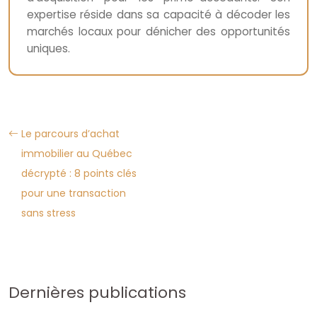
expertise réside dans sa capacité à décoder les
marchés locaux pour dénicher des opportunités
uniques.
Le parcours d’achat
immobilier au Québec
décrypté : 8 points clés
pour une transaction
sans stress
Dernières publications