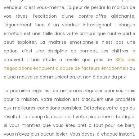
vendeur. C’est vous-même. La peur de perdre la maison de
vos rêves, l’excitation d’une contre-offre alléchante,
l’agacement face à un vendeur intransigeant : chaque
émotion est une faille dans votre armure que l’autre partie
peut exploiter. La maîtrise émotionnelle n’est pas une
option, c’est une discipline de combat. Les chiffres le
prouvent : une étude a révélé que près de
38% des
négociations échouent à cause de facteurs émotionnels
ou
d’une mauvaise communication, et non à cause du prix.
La première règle est de ne jamais négocier pour soi, mais
pour la mission. Votre mission est d’acquérir une propriété
aux meilleures conditions possibles. Détachez votre ego du
résultat. Le « coup de cœur » est votre pire ennemi tactique.
Si vous montrez que vous êtes prêt à tout pour ce bien,
vous n’avez plus aucun levier. Vous devez, à chaque instant,