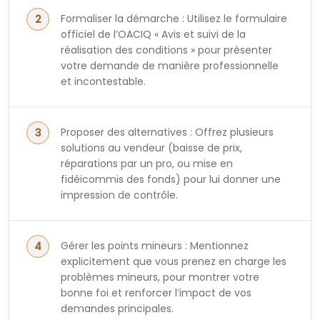
Formaliser la démarche : Utilisez le formulaire
officiel de l’OACIQ « Avis et suivi de la
réalisation des conditions » pour présenter
votre demande de manière professionnelle
et incontestable.
Proposer des alternatives : Offrez plusieurs
solutions au vendeur (baisse de prix,
réparations par un pro, ou mise en
fidéicommis des fonds) pour lui donner une
impression de contrôle.
Gérer les points mineurs : Mentionnez
explicitement que vous prenez en charge les
problèmes mineurs, pour montrer votre
bonne foi et renforcer l’impact de vos
demandes principales.