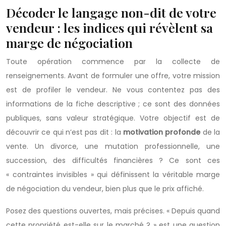
Décoder le langage non-dit de votre
vendeur : les indices qui révèlent sa
marge de négociation
Toute opération commence par la collecte de
renseignements. Avant de formuler une offre, votre mission
est de profiler le vendeur. Ne vous contentez pas des
informations de la fiche descriptive ; ce sont des données
publiques, sans valeur stratégique. Votre objectif est de
découvrir ce qui n’est pas dit : la
motivation profonde
de la
vente. Un divorce, une mutation professionnelle, une
succession, des difficultés financières ? Ce sont ces
« contraintes invisibles » qui définissent la véritable marge
de négociation du vendeur, bien plus que le prix affiché.
Posez des questions ouvertes, mais précises. « Depuis quand
cette propriété est-elle sur le marché ? » est une question