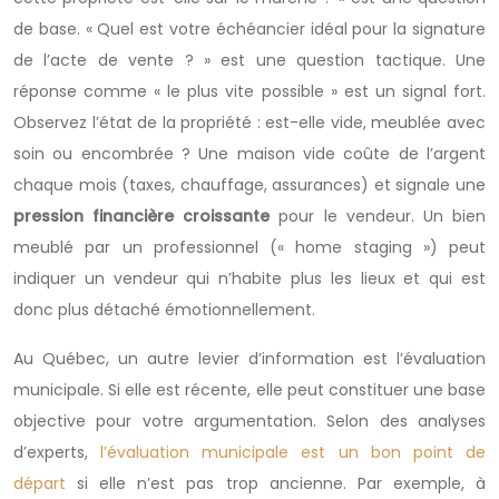
de base. « Quel est votre échéancier idéal pour la signature
de l’acte de vente ? » est une question tactique. Une
réponse comme « le plus vite possible » est un signal fort.
Observez l’état de la propriété : est-elle vide, meublée avec
soin ou encombrée ? Une maison vide coûte de l’argent
chaque mois (taxes, chauffage, assurances) et signale une
pression financière croissante
pour le vendeur. Un bien
meublé par un professionnel (« home staging ») peut
indiquer un vendeur qui n’habite plus les lieux et qui est
donc plus détaché émotionnellement.
Au Québec, un autre levier d’information est l’évaluation
municipale. Si elle est récente, elle peut constituer une base
objective pour votre argumentation. Selon des analyses
d’experts,
l’évaluation municipale est un bon point de
départ
si elle n’est pas trop ancienne. Par exemple, à