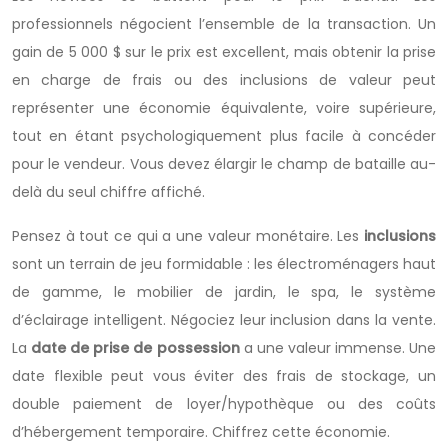
professionnels négocient l’ensemble de la transaction. Un
gain de 5 000 $ sur le prix est excellent, mais obtenir la prise
en charge de frais ou des inclusions de valeur peut
représenter une économie équivalente, voire supérieure,
tout en étant psychologiquement plus facile à concéder
pour le vendeur. Vous devez élargir le champ de bataille au-
delà du seul chiffre affiché.
Pensez à tout ce qui a une valeur monétaire. Les
inclusions
sont un terrain de jeu formidable : les électroménagers haut
de gamme, le mobilier de jardin, le spa, le système
d’éclairage intelligent. Négociez leur inclusion dans la vente.
La
date de prise de possession
a une valeur immense. Une
date flexible peut vous éviter des frais de stockage, un
double paiement de loyer/hypothèque ou des coûts
d’hébergement temporaire. Chiffrez cette économie.