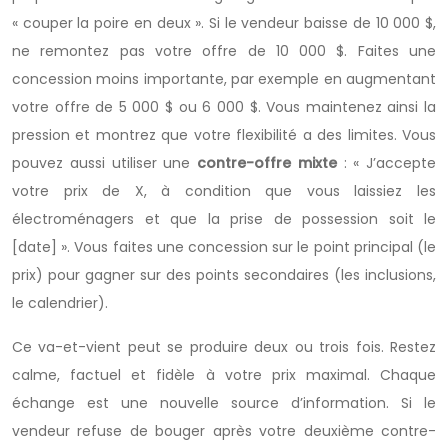
« couper la poire en deux ». Si le vendeur baisse de 10 000 $,
ne remontez pas votre offre de 10 000 $. Faites une
concession moins importante, par exemple en augmentant
votre offre de 5 000 $ ou 6 000 $. Vous maintenez ainsi la
pression et montrez que votre flexibilité a des limites. Vous
pouvez aussi utiliser une
contre-offre mixte
: « J’accepte
votre prix de X, à condition que vous laissiez les
électroménagers et que la prise de possession soit le
[date] ». Vous faites une concession sur le point principal (le
prix) pour gagner sur des points secondaires (les inclusions,
le calendrier).
Ce va-et-vient peut se produire deux ou trois fois. Restez
calme, factuel et fidèle à votre prix maximal. Chaque
échange est une nouvelle source d’information. Si le
vendeur refuse de bouger après votre deuxième contre-