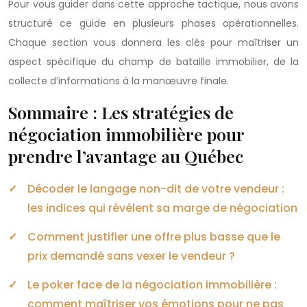
Pour vous guider dans cette approche tactique, nous avons
structuré ce guide en plusieurs phases opérationnelles.
Chaque section vous donnera les clés pour maîtriser un
aspect spécifique du champ de bataille immobilier, de la
collecte d’informations à la manœuvre finale.
Sommaire : Les stratégies de
négociation immobilière pour
prendre l’avantage au Québec
Décoder le langage non-dit de votre vendeur :
les indices qui révèlent sa marge de négociation
Comment justifier une offre plus basse que le
prix demandé sans vexer le vendeur ?
Le poker face de la négociation immobilière :
comment maîtriser vos émotions pour ne pas