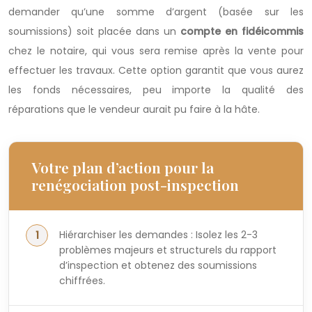
demander qu’une somme d’argent (basée sur les
soumissions) soit placée dans un
compte en fidéicommis
chez le notaire, qui vous sera remise après la vente pour
effectuer les travaux. Cette option garantit que vous aurez
les fonds nécessaires, peu importe la qualité des
réparations que le vendeur aurait pu faire à la hâte.
Votre plan d’action pour la
renégociation post-inspection
Hiérarchiser les demandes : Isolez les 2-3
problèmes majeurs et structurels du rapport
d’inspection et obtenez des soumissions
chiffrées.