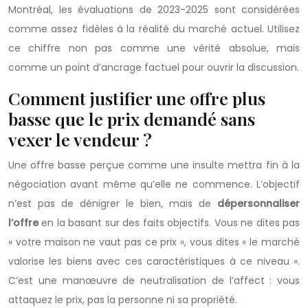
Montréal, les évaluations de 2023-2025 sont considérées
comme assez fidèles à la réalité du marché actuel. Utilisez
ce chiffre non pas comme une vérité absolue, mais
comme un point d’ancrage factuel pour ouvrir la discussion.
Comment justifier une offre plus
basse que le prix demandé sans
vexer le vendeur ?
Une offre basse perçue comme une insulte mettra fin à la
négociation avant même qu’elle ne commence. L’objectif
n’est pas de dénigrer le bien, mais de
dépersonnaliser
l’offre
en la basant sur des faits objectifs. Vous ne dites pas
« votre maison ne vaut pas ce prix », vous dites « le marché
valorise les biens avec ces caractéristiques à ce niveau ».
C’est une manœuvre de neutralisation de l’affect : vous
attaquez le prix, pas la personne ni sa propriété.