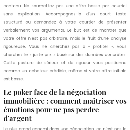
contenu. Ne soumettez pas une offre basse par courriel
sans explication. Accompagnez-la d’un court texte
structuré ou demandez à votre courtier de présenter
verbalement vos arguments. Le but est de montrer que
votre offre n’est pas arbitraire, mais le fruit d’une analyse
rigoureuse. Vous ne cherchez pas à « profiter », vous
cherchez le « juste prix » basé sur des données concrètes.
Cette posture de sérieux et de rigueur vous positionne
comme un acheteur crédible, même si votre offre initiale
est basse.
Le poker face de la négociation
immobilière : comment maîtriser vos
émotions pour ne pas perdre
d’argent
Le plus grand ennemi dans une négociation, ce n’est pas le