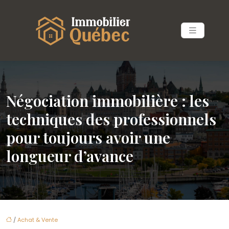
Négociation immobilière : les
techniques des professionnels
pour toujours avoir une
longueur d’avance
/
Achat & Vente