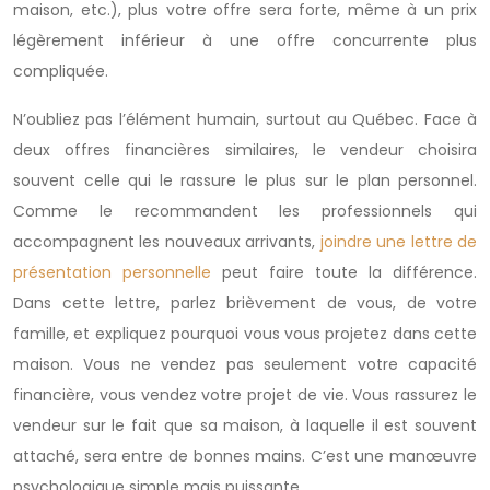
maison, etc.), plus votre offre sera forte, même à un prix
légèrement inférieur à une offre concurrente plus
compliquée.
N’oubliez pas l’élément humain, surtout au Québec. Face à
deux offres financières similaires, le vendeur choisira
souvent celle qui le rassure le plus sur le plan personnel.
Comme le recommandent les professionnels qui
accompagnent les nouveaux arrivants,
joindre une lettre de
présentation personnelle
peut faire toute la différence.
Dans cette lettre, parlez brièvement de vous, de votre
famille, et expliquez pourquoi vous vous projetez dans cette
maison. Vous ne vendez pas seulement votre capacité
financière, vous vendez votre projet de vie. Vous rassurez le
vendeur sur le fait que sa maison, à laquelle il est souvent
attaché, sera entre de bonnes mains. C’est une manœuvre
psychologique simple mais puissante.