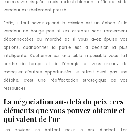
manœuvre risquée, mais redoutablement efficace si le
vendeur est réellement pressé.
Enfin, il faut savoir quand la mission est un échec. Si le
vendeur ne bouge pas, si ses attentes sont totalement
déconnectées du marché et si vous avez épuisé vos
options, abandonner la partie est la décision la plus
intelligente. S’acharner sur une cible impossible vous fait
perdre du temps et de l’énergie, et vous risquez de
manquer d’autres opportunités. Le retrait n’est pas une
défaite, c’est une réaffectation stratégique de vos
ressources.
La négociation au-delà du prix : ces
éléments que vous pouvez obtenir et
qui valent de l’or
Les novices se battent pour le prix d’achat. Les