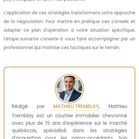
L’application de ces stratégies transformera votre approche
de la négociation. Pour mettre en pratique ces conseils et
adapter ce plan d’opération à votre situation spécifique,
l’étape suivante consiste à vous faire accompagner par un
professionnel qui maîtrise ces tactiques sur le terrain.
Rédigé par
MATHIEU TREMBLAY
, Mathieu
Tremblay est un courtier immobilier chevronné
avec plus de 15 ans d'expérience sur le marché
québécois, spécialisé dans les stratégies
d'acquisition pour les primo-accédants. Son