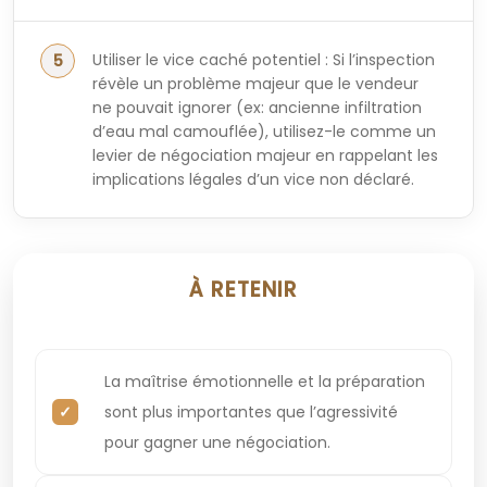
Utiliser le vice caché potentiel : Si l’inspection
révèle un problème majeur que le vendeur
ne pouvait ignorer (ex: ancienne infiltration
d’eau mal camouflée), utilisez-le comme un
levier de négociation majeur en rappelant les
implications légales d’un vice non déclaré.
À RETENIR
La maîtrise émotionnelle et la préparation
sont plus importantes que l’agressivité
pour gagner une négociation.