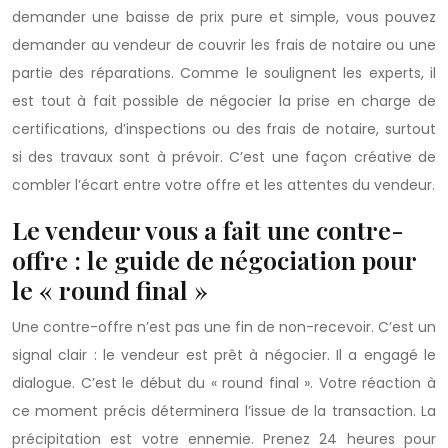
demander une baisse de prix pure et simple, vous pouvez
demander au vendeur de couvrir les frais de notaire ou une
partie des réparations. Comme le soulignent les experts, il
est tout à fait possible de négocier la prise en charge de
certifications, d’inspections ou des frais de notaire, surtout
si des travaux sont à prévoir. C’est une façon créative de
combler l’écart entre votre offre et les attentes du vendeur.
Le vendeur vous a fait une contre-
offre : le guide de négociation pour
le « round final »
Une contre-offre n’est pas une fin de non-recevoir. C’est un
signal clair : le vendeur est prêt à négocier. Il a engagé le
dialogue. C’est le début du « round final ». Votre réaction à
ce moment précis déterminera l’issue de la transaction. La
précipitation est votre ennemie. Prenez 24 heures pour