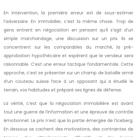
En intervention, la première erreur est de sous-estimer
l’adversaire. En immobilier, c’est la même chose. Trop de
gens entrent en négociation en pensant qu’il s’agit d’un
simple marchandage, une discussion sur un prix. Ils se
concentrent sur les comparables du marché, la pré-
approbation hypothécaire et espèrent que le vendeur sera
raisonnable. C’est une erreur tactique fondamentale. Cette
approche, c’est se présenter sur un champ de bataille armé
d’un couteau suisse face à un opposant qui a étudié le
terrain, vos habitudes et préparé ses lignes de défense.
La vérité, c’est que la négociation immobilière est avant
tout une guerre de l’information et une épreuve de contrôle
émotionnel. Le prix n’est que la partie émergée de l’iceberg.
En dessous se cachent des motivations, des contraintes de