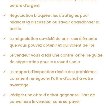
perdre d’argent
Négociation bloquée : les stratégies pour
relancer la discussion ou savoir abandonner la
partie
La négociation au-delà du prix : ces éléments
que vous pouvez obtenir et qui valent de l’or
Le vendeur vous a fait une contre-offre : le guide
de négociation pour le « round final »
Le rapport d’inspection révèle des problèmes :
comment renégocier l’offre d’achat à votre
avantage
Rédiger une offre d’achat gagnante : l’art de
convaincre le vendeur sans surpayer