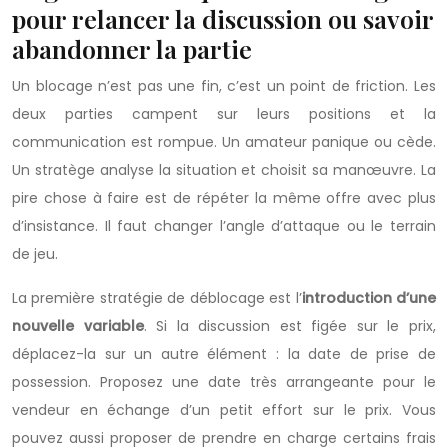
pour relancer la discussion ou savoir
abandonner la partie
Un blocage n’est pas une fin, c’est un point de friction. Les
deux parties campent sur leurs positions et la
communication est rompue. Un amateur panique ou cède.
Un stratège analyse la situation et choisit sa manœuvre. La
pire chose à faire est de répéter la même offre avec plus
d’insistance. Il faut changer l’angle d’attaque ou le terrain
de jeu.
La première stratégie de déblocage est l’
introduction d’une
nouvelle variable
. Si la discussion est figée sur le prix,
déplacez-la sur un autre élément : la date de prise de
possession. Proposez une date très arrangeante pour le
vendeur en échange d’un petit effort sur le prix. Vous
pouvez aussi proposer de prendre en charge certains frais