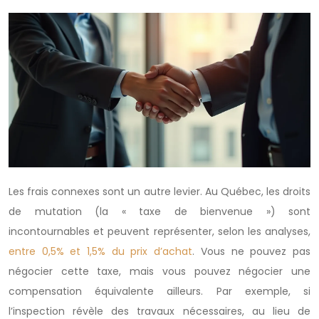
Les frais connexes sont un autre levier. Au Québec, les droits
de mutation (la « taxe de bienvenue ») sont
incontournables et peuvent représenter, selon les analyses,
entre 0,5% et 1,5% du prix d’achat
. Vous ne pouvez pas
négocier cette taxe, mais vous pouvez négocier une
compensation équivalente ailleurs. Par exemple, si
l’inspection révèle des travaux nécessaires, au lieu de