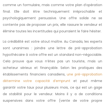
comme un formulaire, mais comme votre plan d’opération
final. Elle doit être techniquement irréprochable et
psychologiquement persuasive. Une offre solide ne se
contente pas de proposer un prix, elle rassure le vendeur et
élimine toutes les incertitudes qui pourraient le faire hésiter.
La crédibilité est votre atout maître. Au Canada, les experts
sont unanimes : joindre une lettre de pré-approbation
hypothécaire à votre offre est un standard non-négociable.
Cela prouve que vous n’êtes pas un touriste, mais un
acheteur sérieux et finançable. Selon les pratiques des
établissements financiers canadiens,
une pré-approbation
détermine votre capacité d’emprunt
et peut même
garantir votre taux pour plusieurs mois, ce qui est un gage
de stabilité pour le vendeur. Moins il y a de conditions
suspensives dans votre offre (vente de votre propre