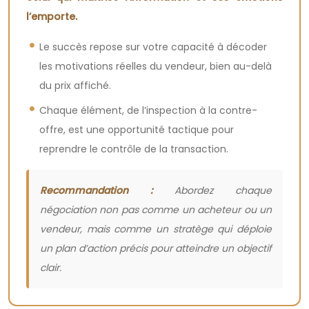
l’emporte.
Le succès repose sur votre capacité à décoder
les motivations réelles du vendeur, bien au-delà
du prix affiché.
Chaque élément, de l’inspection à la contre-
offre, est une opportunité tactique pour
reprendre le contrôle de la transaction.
Recommandation :
Abordez chaque
négociation non pas comme un acheteur ou un
vendeur, mais comme un stratège qui déploie
un plan d’action précis pour atteindre un objectif
clair.