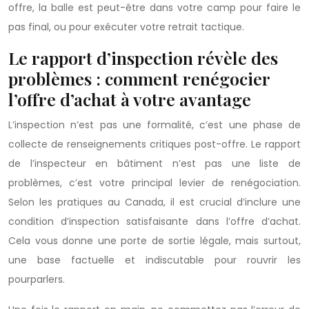
offre, la balle est peut-être dans votre camp pour faire le
pas final, ou pour exécuter votre retrait tactique.
Le rapport d’inspection révèle des
problèmes : comment renégocier
l’offre d’achat à votre avantage
L’inspection n’est pas une formalité, c’est une phase de
collecte de renseignements critiques post-offre. Le rapport
de l’inspecteur en bâtiment n’est pas une liste de
problèmes, c’est votre principal levier de renégociation.
Selon les pratiques au Canada, il est crucial d’inclure une
condition d’inspection satisfaisante dans l’offre d’achat.
Cela vous donne une porte de sortie légale, mais surtout,
une base factuelle et indiscutable pour rouvrir les
pourparlers.