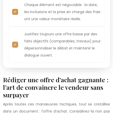
Chaque élément est négociable : la date,
les inclusions et la prise en charge des frais
ont une valeur monétaire réelle.
Justifiez toujours une offre basse par des
faits objectifs (comparables, travaux) pour
dépersonnaliser le débat et maintenir le
dialogue ouvert.
Rédiger une offre d’achat gagnante :
l’art de convaincre le vendeur sans
surpayer
Après toutes ces manœuvres tactiques, tout se cristallise
dans un document : l’offre d’achat. Considérez-la non pas