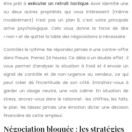
être prêt à
exécuter un retrait tactique
. Avoir identifié une
ou deux autres propriétés qui vous intéressent (même
modérément) n’est pas un plan B, c’est votre principale
arme psychologique. Cela vous donne la force de dire
« non » et de quitter la table des négociations si nécessaire.
Contrôlez le rythme. Ne répondez jamais à une contre-offre
dans l’heure. Prenez 24 heures. Ce délai a un double effet : il
vous permet d’analyser la situation à froid et il envoie un
signal de contrôle et de non-urgence au vendeur, ce qui
peut créer de l’incertitude de son côté. Entraînez-vous à
garder un visage neutre, une voix calme. En situation de
stress, ancrez-vous dans le rationnel : les chiffres, les faits,
le plan. Ne laissez jamais une émotion dicter une décision
financière de cette ampleur.
Négociation bloquée : les stratégies