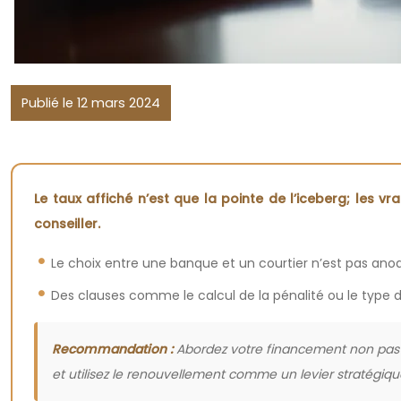
Publié le 12 mars 2024
Le taux affiché n’est que la pointe de l’iceberg; les 
conseiller.
Le choix entre une banque et un courtier n’est pas anodin
Des clauses comme le calcul de la pénalité ou le type de 
Recommandation :
Abordez votre financement non pas c
et utilisez le renouvellement comme un levier stratégiqu