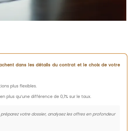
achent dans les détails du contrat et le choix de votre
ons plus flexibles.
en plus qu’une différence de 0,1% sur le taux.
réparez votre dossier, analysez les offres en profondeur