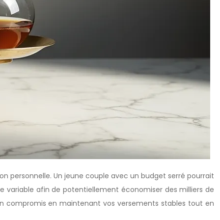
on personnelle. Un jeune couple avec un budget serré pourrait
e variable afin de potentiellement économiser des milliers de
nt un compromis en maintenant vos versements stables tout en