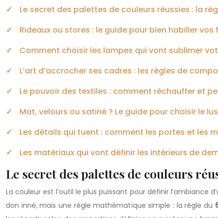
Le secret des palettes de couleurs réussies : la rè
Rideaux ou stores : le guide pour bien habiller vos
Comment choisir les lampes qui vont sublimer vot
L’art d’accrocher ses cadres : les règles de compos
Le pouvoir des textiles : comment réchauffer et per
Mat, velours ou satiné ? Le guide pour choisir le l
Les détails qui tuent : comment les portes et les 
Les matériaux qui vont définir les intérieurs de d
Le secret des palettes de couleurs réu
La couleur est l’outil le plus puissant pour définir l’ambiance
don inné, mais une règle mathématique simple : la règle du