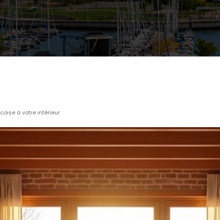
oise à votre intérieur