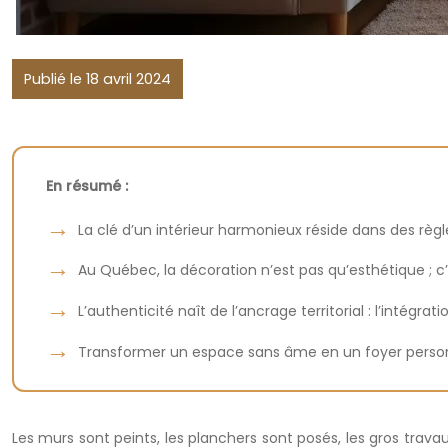
Publié le 18 avril 2024
En résumé :
La clé d’un intérieur harmonieux réside dans des rè
Au Québec, la décoration n’est pas qu’esthétique ; c’
L’authenticité naît de l’ancrage territorial : l’intég
Transformer un espace sans âme en un foyer personne
Les murs sont peints, les planchers sont posés, les gros trava